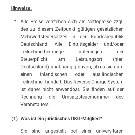
Hinweise:
*
Alle Preise verstehen sich als Nettopreise zzgl.
des zu diesem Zeitpunkt gültigen gesetzlichen
Mehrwertsteuersatzes in der Bundesrepublik
Deutschland. Alle Eintrittsgelder und/oder
Teilnehmerbeitraege unterliegen der
Steuerpflicht am Leistungsort (hier:
Deutschland) unabhängig davon, ob es sich um
einen inländischen oder ausländischen
Teilnehmer handelt. Das Reverse-Charge-System
ist daher nicht anwendbar. Sie finden auf der
Rechnung die Umsatzsteuernummer des
Veranstalters.
(1)
Was ist ein juristisches DKG-Mitglied?
Sie sind angestellt bei einer universitären