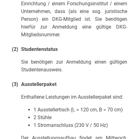
Einrichtung / einem Forschungsinstitut / einem
Unternehmen, dass (als eine sog. juristische
Person) ein DKG-Mitglied ist. Sie benötigen
hierfür zur Anmeldung eine gültige DKG-
Mitgliedsnummer.
(2)
Studentenstatus
Sie benötigen zur Anmeldung einen gültigen
Studentenausweis.
(3)
Ausstellerpaket
Enthaltene Leistungen im Ausstellerpaket sind:
1 Ausstellertisch (L = 120 cm, B = 70 cm)
2 Stühle
1 Stromanschluss (230 V / 50 Hz)
Der Ausstellungsaufbau findet am Mittwoch,