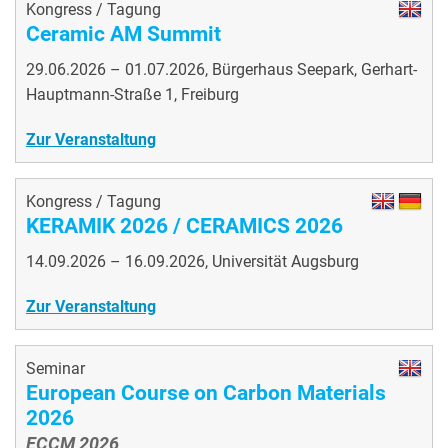
Kongress / Tagung
Ceramic AM Summit
29.06.2026 – 01.07.2026, Bürgerhaus Seepark, Gerhart-
Hauptmann-Straße 1, Freiburg
Zur Veranstaltung
Kongress / Tagung
KERAMIK 2026 / CERAMICS 2026
14.09.2026 – 16.09.2026, Universität Augsburg
Zur Veranstaltung
Seminar
European Course on Carbon Materials
2026
ECCM 2026