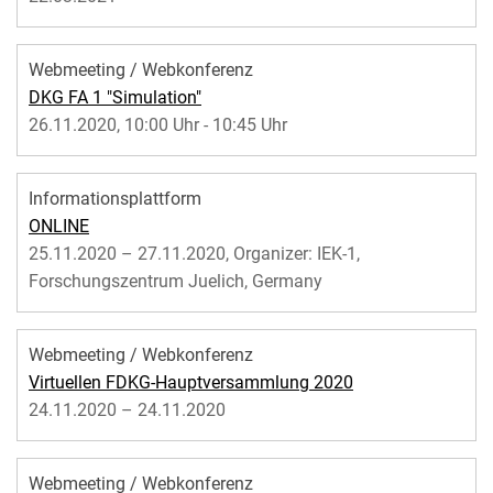
Webmeeting / Webkonferenz
DKG FA 1 "Simulation"
26.11.2020, 10:00 Uhr - 10:45 Uhr
Informationsplattform
ONLINE
25.11.2020 – 27.11.2020, Organizer: IEK-1,
Forschungszentrum Juelich, Germany
Webmeeting / Webkonferenz
Virtuellen FDKG-Hauptversammlung 2020
24.11.2020 – 24.11.2020
Webmeeting / Webkonferenz