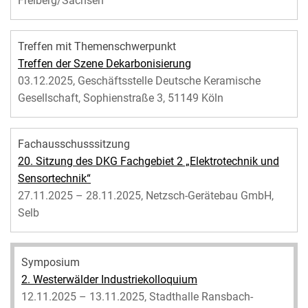
Freiberg/Sachsen
Treffen mit Themenschwerpunkt
Treffen der Szene Dekarbonisierung
03.12.2025, Geschäftsstelle Deutsche Keramische
Gesellschaft, Sophienstraße 3, 51149 Köln
Fachausschusssitzung
20. Sitzung des DKG Fachgebiet 2 „Elektrotechnik und
Sensortechnik“
27.11.2025 – 28.11.2025, Netzsch-Gerätebau GmbH,
Selb
Symposium
2. Westerwälder Industriekolloquium
12.11.2025 – 13.11.2025, Stadthalle Ransbach-