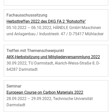
Fachausschusssitzung
Herbsttreffen 2022 des DKG FA 2 "Rohstoffe"
05.10.2022 – 06.10.2022, HÄNDLE GmbH Maschinen
und Anlagenbau / Industriestr. 47 / D-75417 Mühlacker
Treffen mit Themenschwerpunkt
AKK-Herbstsitzung und Mitgliederversammlung 2022
30.09.2022, TU Darmstadt, Alarich-Weiss-Straße 8, D-
64287 Darmstadt
Seminar
European Course on Carbon Materials 2022
28.09.2022 – 29.09.2022, Technische Universität
Darmstadt