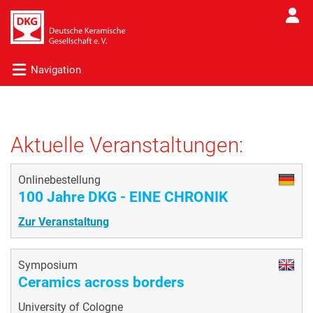
Navigation
Aktuelle Veranstaltungen:
Onlinebestellung
100 Jahre DKG - EINE CHRONIK
Zur Veranstaltung
Symposium
Ceramics across borders
University of Cologne