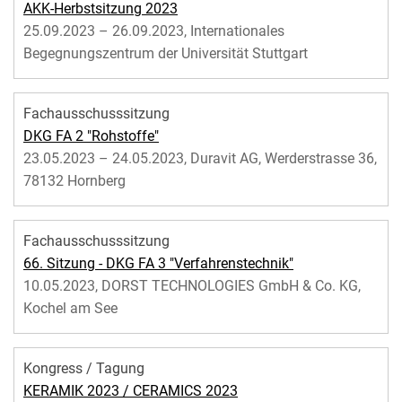
AKK-Herbstsitzung 2023
25.09.2023 – 26.09.2023, Internationales
Begegnungszentrum der Universität Stuttgart
Fachausschusssitzung
DKG FA 2 "Rohstoffe"
23.05.2023 – 24.05.2023, Duravit AG, Werderstrasse 36,
78132 Hornberg
Fachausschusssitzung
66. Sitzung - DKG FA 3 "Verfahrenstechnik"
10.05.2023, DORST TECHNOLOGIES GmbH & Co. KG,
Kochel am See
Kongress / Tagung
KERAMIK 2023 / CERAMICS 2023