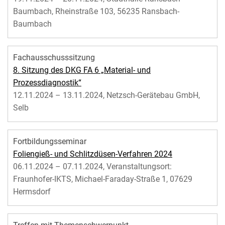
Baumbach, Rheinstraße 103, 56235 Ransbach-
Baumbach
Fachausschusssitzung
8. Sitzung des DKG FA 6 „Material- und
Prozessdiagnostik“
12.11.2024 – 13.11.2024, Netzsch-Gerätebau GmbH,
Selb
Fortbildungsseminar
Foliengieß- und Schlitzdüsen-Verfahren 2024
06.11.2024 – 07.11.2024, Veranstaltungsort:
Fraunhofer-IKTS, Michael-Faraday-Straße 1, 07629
Hermsdorf