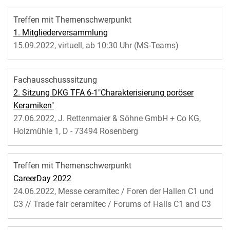
Treffen mit Themenschwerpunkt
1. Mitgliederversammlung
15.09.2022, virtuell, ab 10:30 Uhr (MS-Teams)
Fachausschusssitzung
2. Sitzung DKG TFA 6-1"Charakterisierung poröser
Keramiken"
27.06.2022, J. Rettenmaier & Söhne GmbH + Co KG,
Holzmühle 1, D - 73494 Rosenberg
Treffen mit Themenschwerpunkt
CareerDay 2022
24.06.2022, Messe ceramitec / Foren der Hallen C1 und
C3 // Trade fair ceramitec / Forums of Halls C1 and C3