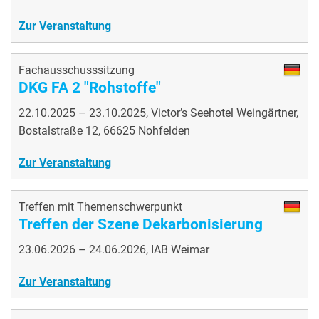
Zur Veranstaltung
Fachausschusssitzung
DKG FA 2 "Rohstoffe"
22.10.2025 – 23.10.2025, Victor’s Seehotel Weingärtner,
Bostalstraße 12, 66625 Nohfelden
Zur Veranstaltung
Treffen mit Themenschwerpunkt
Treffen der Szene Dekarbonisierung
23.06.2026 – 24.06.2026, IAB Weimar
Zur Veranstaltung