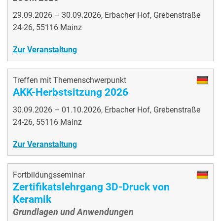
29.09.2026 – 30.09.2026, Erbacher Hof, Grebenstraße
24-26, 55116 Mainz
Zur Veranstaltung
Treffen mit Themenschwerpunkt
AKK-Herbstsitzung 2026
30.09.2026 – 01.10.2026, Erbacher Hof, Grebenstraße
24-26, 55116 Mainz
Zur Veranstaltung
Fortbildungsseminar
Zertifikatslehrgang 3D-Druck von
Keramik
Grundlagen und Anwendungen