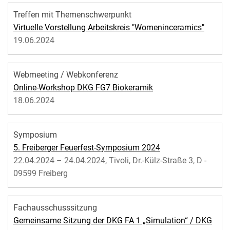
Treffen mit Themenschwerpunkt
Virtuelle Vorstellung Arbeitskreis "Womeninceramics"
19.06.2024
Webmeeting / Webkonferenz
Online-Workshop DKG FG7 Biokeramik
18.06.2024
Symposium
5. Freiberger Feuerfest-Symposium 2024
22.04.2024 – 24.04.2024, Tivoli, Dr.-Külz-Straße 3, D -
09599 Freiberg
Fachausschusssitzung
Gemeinsame Sitzung der DKG FA 1 „Simulation“ / DKG