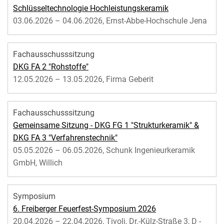
Schlüsseltechnologie Hochleistungskeramik
03.06.2026 – 04.06.2026, Ernst-Abbe-Hochschule Jena
Fachausschusssitzung
DKG FA 2 "Rohstoffe"
12.05.2026 – 13.05.2026, Firma Geberit
Fachausschusssitzung
Gemeinsame Sitzung - DKG FG 1 "Strukturkeramik" &
DKG FA 3 "Verfahrenstechnik"
05.05.2026 – 06.05.2026, Schunk Ingenieurkeramik
GmbH, Willich
Symposium
6. Freiberger Feuerfest-Symposium 2026
20.04.2026 – 22.04.2026, Tivoli, Dr.-Külz-Straße 3, D -