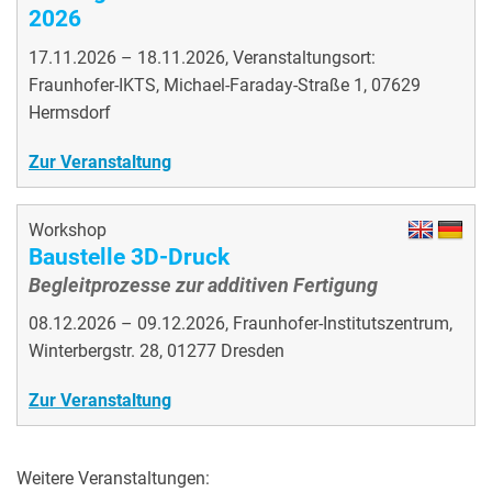
2026
17.11.2026 – 18.11.2026, Veranstaltungsort:
Fraunhofer-IKTS, Michael-Faraday-Straße 1, 07629
Hermsdorf
Zur Veranstaltung
Workshop
Baustelle 3D-Druck
Begleitprozesse zur additiven Fertigung
08.12.2026 – 09.12.2026, Fraunhofer-Institutszentrum,
Winterbergstr. 28, 01277 Dresden
Zur Veranstaltung
Weitere Veranstaltungen: