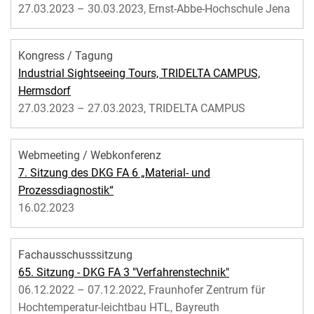
27.03.2023 – 30.03.2023, Ernst-Abbe-Hochschule Jena
Kongress / Tagung
Industrial Sightseeing Tours, TRIDELTA CAMPUS,
Hermsdorf
27.03.2023 – 27.03.2023, TRIDELTA CAMPUS
Webmeeting / Webkonferenz
7. Sitzung des DKG FA 6 „Material- und
Prozessdiagnostik“
16.02.2023
Fachausschusssitzung
65. Sitzung - DKG FA 3 "Verfahrenstechnik"
06.12.2022 – 07.12.2022, Fraunhofer Zentrum für
Hochtemperatur-leichtbau HTL, Bayreuth