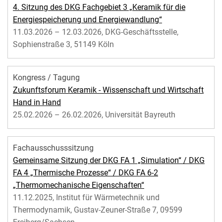
4. Sitzung des DKG Fachgebiet 3 „Keramik für die
Energiespeicherung und Energiewandlung“
11.03.2026 – 12.03.2026, DKG-Geschäftsstelle,
Sophienstraße 3, 51149 Köln
Kongress / Tagung
Zukunftsforum Keramik - Wissenschaft und Wirtschaft
Hand in Hand
25.02.2026 – 26.02.2026, Universität Bayreuth
Fachausschusssitzung
Gemeinsame Sitzung der DKG FA 1 „Simulation“ / DKG
FA 4 „Thermische Prozesse“ / DKG FA 6-2
„Thermomechanische Eigenschaften“
11.12.2025, Institut für Wärmetechnik und
Thermodynamik, Gustav-Zeuner-Straße 7, 09599