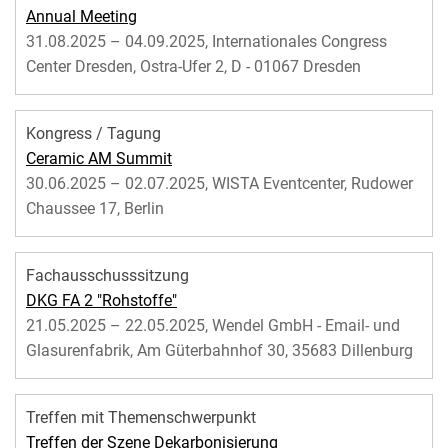
Annual Meeting
31.08.2025 – 04.09.2025, Internationales Congress
Center Dresden, Ostra-Ufer 2, D - 01067 Dresden
Kongress / Tagung
Ceramic AM Summit
30.06.2025 – 02.07.2025, WISTA Eventcenter, Rudower
Chaussee 17, Berlin
Fachausschusssitzung
DKG FA 2 "Rohstoffe"
21.05.2025 – 22.05.2025, Wendel GmbH - Email- und
Glasurenfabrik, Am Güterbahnhof 30, 35683 Dillenburg
Treffen mit Themenschwerpunkt
Treffen der Szene Dekarbonisierung