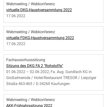
Webmeeting / Webkonferenz
virtuelle DKG-Hauptversammlung 2022
17.06.2022
Webmeeting / Webkonferenz
virtuelle FDKG-Hauptversammlung 2022
17.06.2022
Fachausschusssitzung
Sitzung des DKG FA 2 "Rohstoffe"
01.06.2022 – 02.06.2022, Fa. Aug. Gundlach KG in
Großalmerode / Hotel-Restaurant TRESOR / Leipziger
Straße 463-465 / D-34260 Kaufungen
Webmeeting / Webkonferenz
AKK-Frühjahrssitzung 2022