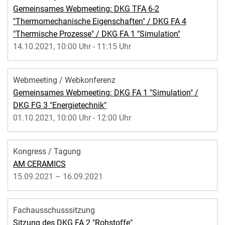
Gemeinsames Webmeeting: DKG TFA 6-2
"Thermomechanische Eigenschaften" / DKG FA 4
"Thermische Prozesse" / DKG FA 1 "Simulation"
14.10.2021, 10:00 Uhr - 11:15 Uhr
Webmeeting / Webkonferenz
Gemeinsames Webmeeting: DKG FA 1 "Simulation" /
DKG FG 3 "Energietechnik"
01.10.2021, 10:00 Uhr - 12:00 Uhr
Kongress / Tagung
AM CERAMICS
15.09.2021 – 16.09.2021
Fachausschusssitzung
Sitzung des DKG FA 2 "Rohstoffe"