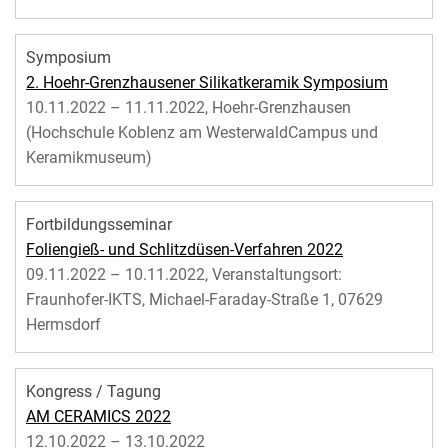
Symposium
2. Hoehr-Grenzhausener Silikatkeramik Symposium
10.11.2022 – 11.11.2022, Hoehr-Grenzhausen
(Hochschule Koblenz am WesterwaldCampus und
Keramikmuseum)
Fortbildungsseminar
Foliengieß- und Schlitzdüsen-Verfahren 2022
09.11.2022 – 10.11.2022, Veranstaltungsort:
Fraunhofer-IKTS, Michael-Faraday-Straße 1, 07629
Hermsdorf
Kongress / Tagung
AM CERAMICS 2022
12.10.2022 – 13.10.2022