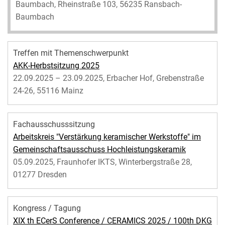
Baumbach, Rheinstraße 103, 56235 Ransbach-
Baumbach
Treffen mit Themenschwerpunkt
AKK-Herbstsitzung 2025
22.09.2025 – 23.09.2025, Erbacher Hof, Grebenstraße
24-26, 55116 Mainz
Fachausschusssitzung
Arbeitskreis "Verstärkung keramischer Werkstoffe" im
Gemeinschaftsausschuss Hochleistungskeramik
05.09.2025, Fraunhofer IKTS, Winterbergstraße 28,
01277 Dresden
Kongress / Tagung
XIX th ECerS Conference / CERAMICS 2025 / 100th DKG