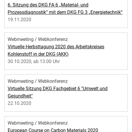
6. Sitzung des DKG FA 6 „Material- und
Prozessdiagnostik“ mit dem DKG FG 3 „Energietechnik“
19.11.2020
Webmeeting / Webkonferenz
Virtuelle Herbsttagung 2020 des Arbeitskreises
Kohlenstoff in der DKG (AKK)
30.10.2020, ab 13.00 Uhr
Webmeeting / Webkonferenz
Virtuelle Sitzung DKG Fachgebiet 6 "Umwelt und
Gesundheit"
22.10.2020
Webmeeting / Webkonferenz
European Course on Carbon Materials 2020