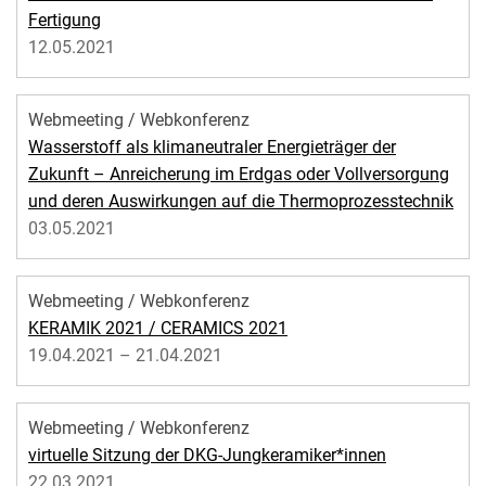
Fertigung
12.05.2021
Webmeeting / Webkonferenz
Wasserstoff als klimaneutraler Energieträger der
Zukunft – Anreicherung im Erdgas oder Vollversorgung
und deren Auswirkungen auf die Thermoprozesstechnik
03.05.2021
Webmeeting / Webkonferenz
KERAMIK 2021 / CERAMICS 2021
19.04.2021 – 21.04.2021
Webmeeting / Webkonferenz
virtuelle Sitzung der DKG-Jungkeramiker*innen
22.03.2021