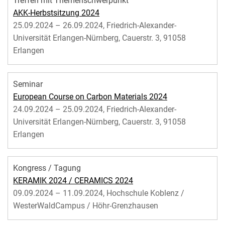
Treffen mit Themenschwerpunkt
AKK-Herbstsitzung 2024
25.09.2024 – 26.09.2024, Friedrich-Alexander-
Universität Erlangen-Nürnberg, Cauerstr. 3, 91058
Erlangen
Seminar
European Course on Carbon Materials 2024
24.09.2024 – 25.09.2024, Friedrich-Alexander-
Universität Erlangen-Nürnberg, Cauerstr. 3, 91058
Erlangen
Kongress / Tagung
KERAMIK 2024 / CERAMICS 2024
09.09.2024 – 11.09.2024, Hochschule Koblenz /
WesterWaldCampus / Höhr-Grenzhausen