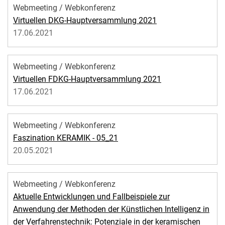
Webmeeting / Webkonferenz
Virtuellen DKG-Hauptversammlung 2021
17.06.2021
Webmeeting / Webkonferenz
Virtuellen FDKG-Hauptversammlung 2021
17.06.2021
Webmeeting / Webkonferenz
Faszination KERAMIK - 05_21
20.05.2021
Webmeeting / Webkonferenz
Aktuelle Entwicklungen und Fallbeispiele zur
Anwendung der Methoden der Künstlichen Intelligenz in
der Verfahrenstechnik: Potenziale in der keramischen