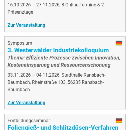
16.10.2026 – 27.11.2026, 8 Online-Termine & 2
Präsenztage
Zur Veranstaltung
Symposium
3. Westerwälder Industriekolloquium
Thema: Effiziente Prozesse zwischen Innovation,
Kosteneinsparung und Ressourcenschonung
03.11.2026 – 04.11.2026, Stadthalle Ransbach-
Baumbach, Rheinstraße 103, 56235 Ransbach-
Baumbach
Zur Veranstaltung
Fortbildungsseminar
Foliengieß- und Schlitzdüsen-Verfahren