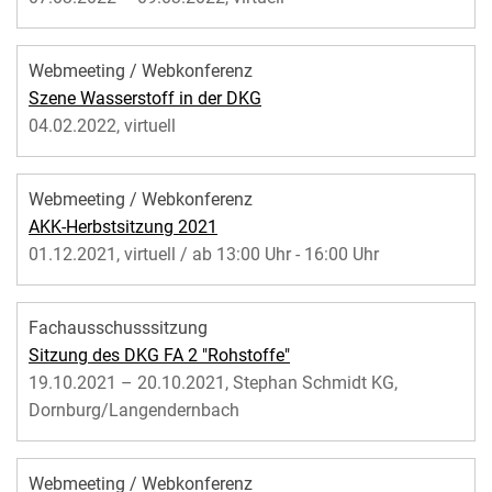
Webmeeting / Webkonferenz
Szene Wasserstoff in der DKG
04.02.2022, virtuell
Webmeeting / Webkonferenz
AKK-Herbstsitzung 2021
01.12.2021, virtuell / ab 13:00 Uhr - 16:00 Uhr
Fachausschusssitzung
Sitzung des DKG FA 2 "Rohstoffe"
19.10.2021 – 20.10.2021, Stephan Schmidt KG,
Dornburg/Langendernbach
Webmeeting / Webkonferenz