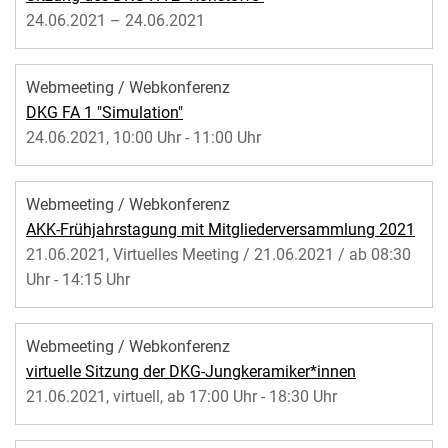
24.06.2021 – 24.06.2021
Webmeeting / Webkonferenz
DKG FA 1 "Simulation"
24.06.2021, 10:00 Uhr - 11:00 Uhr
Webmeeting / Webkonferenz
AKK-Frühjahrstagung mit Mitgliederversammlung 2021
21.06.2021, Virtuelles Meeting / 21.06.2021 / ab 08:30
Uhr - 14:15 Uhr
Webmeeting / Webkonferenz
virtuelle Sitzung der DKG-Jungkeramiker*innen
21.06.2021, virtuell, ab 17:00 Uhr - 18:30 Uhr