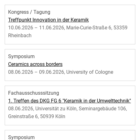
Kongress / Tagung
Treffpunkt Innovation in der Keramik
10.06.2026 – 11.06.2026, Marie-Curie-Straße 6, 53359
Rheinbach
Symposium
Ceramics across borders
08.06.2026 – 09.06.2026, University of Cologne
Fachausschusssitzung
1. Treffen des DKG FG 6 "Keramik in der Umwelttechnik"
08.06.2026, Universität zu Köln, Seminargebäude 106,
Greinstraße 6, 50939 Köln
Symposium