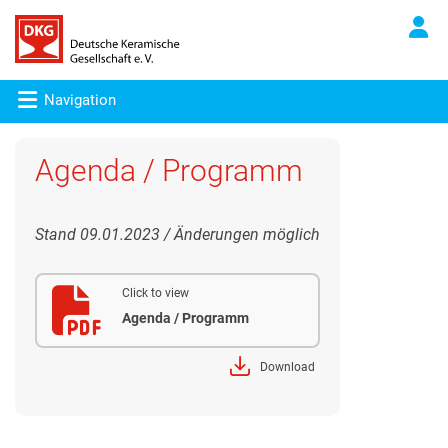
Navigation
Agenda / Programm
Stand 09.01.2023 / Änderungen möglich
Click to view
Agenda / Programm
Download