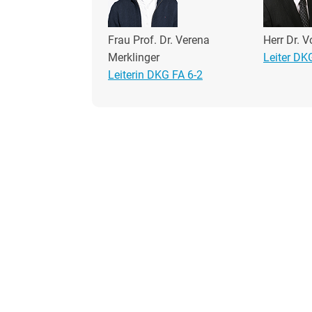
Frau Prof. Dr. Verena
Herr Dr. V
Merklinger
Leiter DK
Leiterin DKG FA 6-2