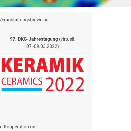
Veranstaltungshinweise:
97. DKG-Jahrestagung
(virtuell,
07.-09.03.2022)
in Kooperation mit: