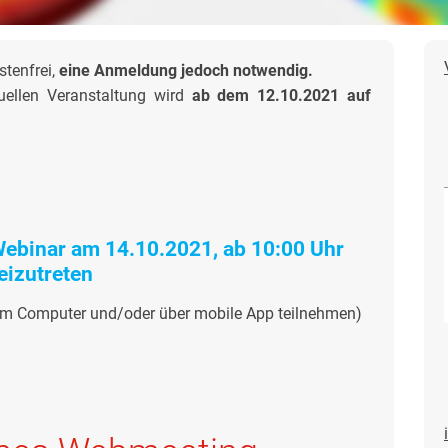
tenfrei,
eine Anmeldung jedoch notwendig.
uellen Veranstaltung wird
ab dem 12.10.2021 auf
ebinar am 14.10.2021, ab 10:00 Uhr
eizutreten
am Computer und/oder über mobile App teilnehmen)