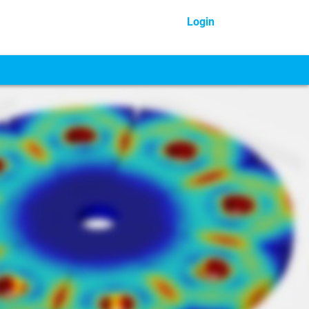
Login