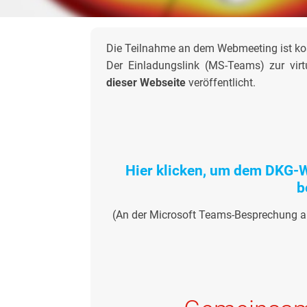
Die Teilnahme an dem Webmeeting ist kos
Der Einladungslink (MS-Teams) zur virt
dieser Webseite
veröffentlicht.
Hier klicken, um dem DKG-W
b
(An der Microsoft Teams-Besprechung 